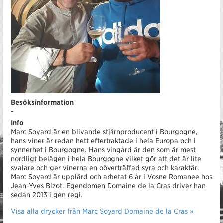
Besöksinformation
-
Info
Marc Soyard är en blivande stjärnproducent i Bourgogne,
hans viner är redan hett eftertraktade i hela Europa och i
synnerhet i Bourgogne. Hans vingård är den som är mest
nordligt belägen i hela Bourgogne vilket gör att det är lite
svalare och ger vinerna en oöverträffad syra och karaktär.
Marc Soyard är upplärd och arbetat 6 år i Vosne Romanee hos
Jean-Yves Bizot. Egendomen Domaine de la Cras driver han
sedan 2013 i gen regi.
Visa alla drycker från Marc Soyard Domaine de la Cras »