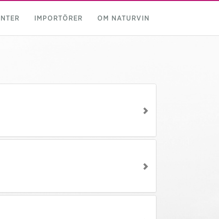
NTER
IMPORTÖRER
OM NATURVIN