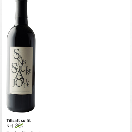
Tillsatt sulfit
Nej